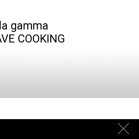
 la gamma
VE COOKING