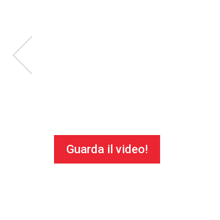
Guarda il video!