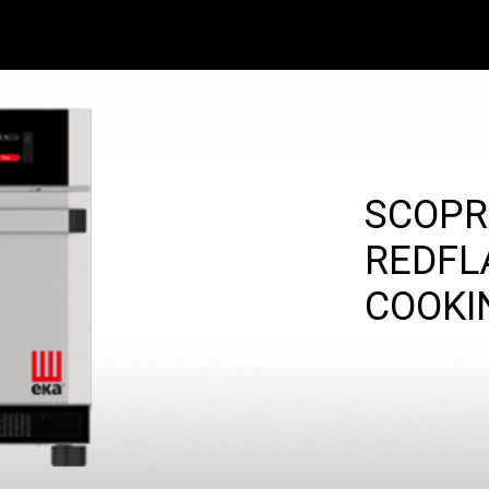
SCOPR
REDFL
COOKI