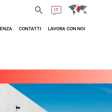
IT
TENZA
CONTATTI
LAVORA CON NOI