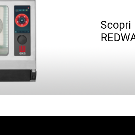
Scopri
REDWA