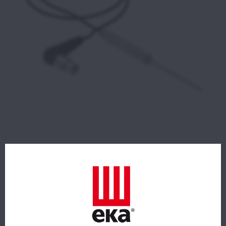
SONDA AL CUORE MONOPUNTO