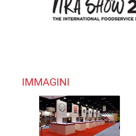
IMMAGINI