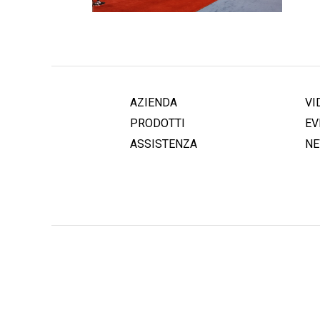
AZIENDA
VI
PRODOTTI
EV
ASSISTENZA
N