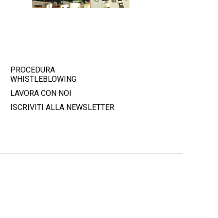
PROCEDURA
WHISTLEBLOWING
LAVORA CON NOI
ISCRIVITI ALLA NEWSLETTER