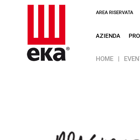
AREA RISERVATA
AZIENDA
PRO
HOME
|
EVEN