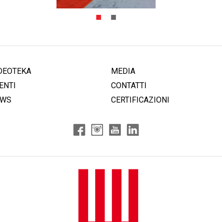
DEOTEKA
MEDIA
ENTI
CONTATTI
EWS
CERTIFICAZIONI