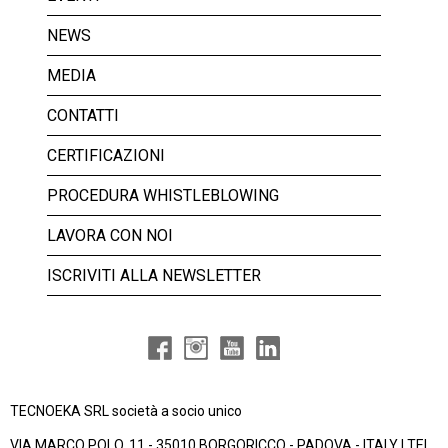
NEWS
MEDIA
CONTATTI
CERTIFICAZIONI
PROCEDURA WHISTLEBLOWING
LAVORA CON NOI
ISCRIVITI ALLA NEWSLETTER
TECNOEKA SRL società a socio unico
VIA MARCO POLO, 11 - 35010 BORGORICCO - PADOVA - ITALY | TEL.