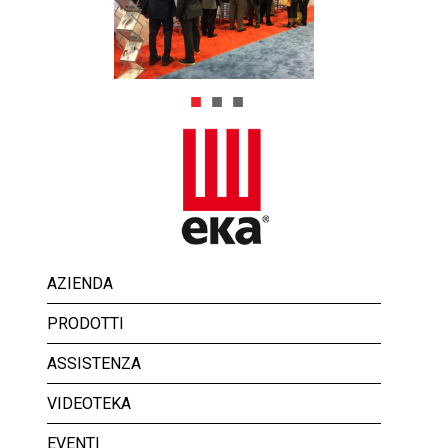
AZIENDA
PRODOTTI
ASSISTENZA
VIDEOTEKA
EVENTI