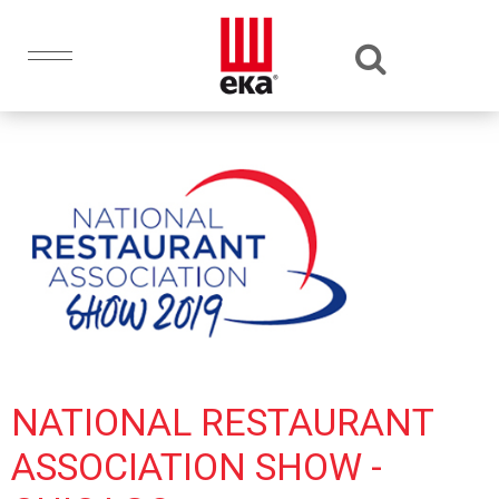
NATIONAL RESTAURANT
ASSOCIATION SHOW -