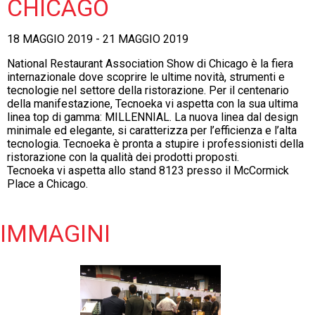
CHICAGO
18 MAGGIO 2019 - 21 MAGGIO 2019
National Restaurant Association Show di Chicago è la fiera
internazionale dove scoprire le ultime novità, strumenti e
tecnologie nel settore della ristorazione. Per il centenario
della manifestazione, Tecnoeka vi aspetta con la sua ultima
linea top di gamma: MILLENNIAL. La nuova linea dal design
minimale ed elegante, si caratterizza per l’efficienza e l’alta
tecnologia. Tecnoeka è pronta a stupire i professionisti della
ristorazione con la qualità dei prodotti proposti.
Tecnoeka vi aspetta allo stand 8123 presso il McCormick
Place a Chicago.
IMMAGINI