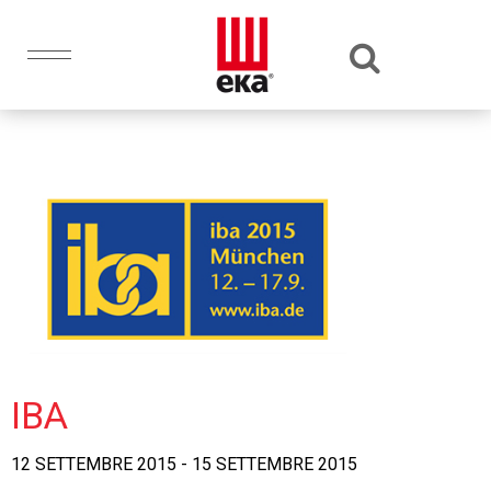
IBA
12 SETTEMBRE 2015 - 15 SETTEMBRE 2015