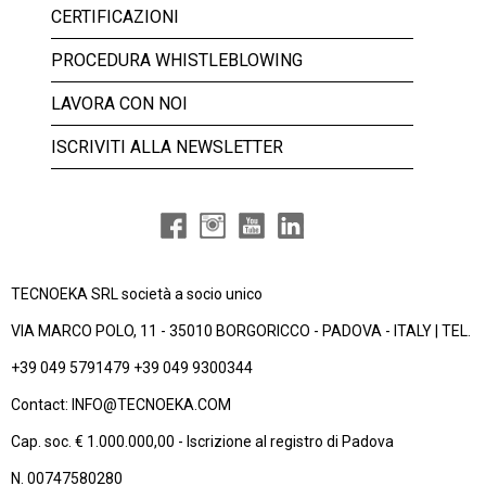
CERTIFICAZIONI
PROCEDURA WHISTLEBLOWING
LAVORA CON NOI
ISCRIVITI ALLA NEWSLETTER
TECNOEKA SRL società a socio unico
VIA MARCO POLO, 11 - 35010 BORGORICCO - PADOVA - ITALY | TEL.
+39 049 5791479 +39 049 9300344
Contact: INFO@TECNOEKA.COM
Cap. soc. € 1.000.000,00 - Iscrizione al registro di Padova
N. 00747580280