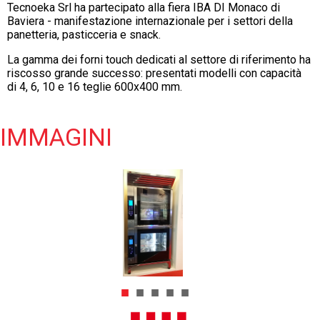
Tecnoeka Srl ha partecipato alla fiera IBA DI Monaco di
Baviera - manifestazione internazionale per i settori della
panetteria, pasticceria e snack.
La gamma dei forni touch dedicati al settore di riferimento ha
riscosso grande successo: presentati modelli con capacità
di 4, 6, 10 e 16 teglie 600x400 mm.
IMMAGINI