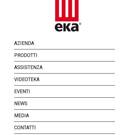
AZIENDA
PRODOTTI
ASSISTENZA
VIDEOTEKA
EVENTI
NEWS
MEDIA
CONTATTI