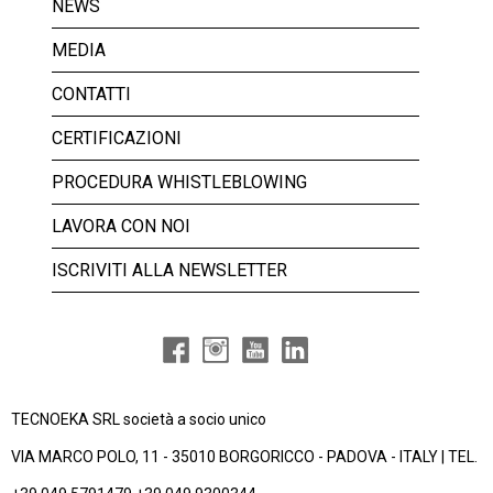
NEWS
MEDIA
CONTATTI
CERTIFICAZIONI
PROCEDURA WHISTLEBLOWING
LAVORA CON NOI
ISCRIVITI ALLA NEWSLETTER
TECNOEKA SRL società a socio unico
VIA MARCO POLO, 11 - 35010 BORGORICCO - PADOVA - ITALY | TEL.