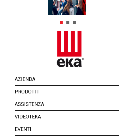
AZIENDA
PRODOTTI
ASSISTENZA
VIDEOTEKA
EVENTI