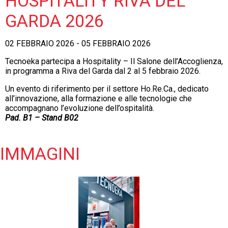
HOSPITALITY RIVA DEL
GARDA 2026
02 FEBBRAIO 2026 - 05 FEBBRAIO 2026
Tecnoeka partecipa a Hospitality – Il Salone dell’Accoglienza,
in programma a Riva del Garda dal 2 al 5 febbraio 2026.
Un evento di riferimento per il settore Ho.Re.Ca., dedicato
all’innovazione, alla formazione e alle tecnologie che
accompagnano l’evoluzione dell’ospitalità.
Pad. B1 – Stand B02
IMMAGINI