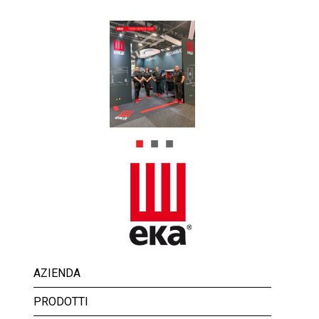
AZIENDA
PRODOTTI