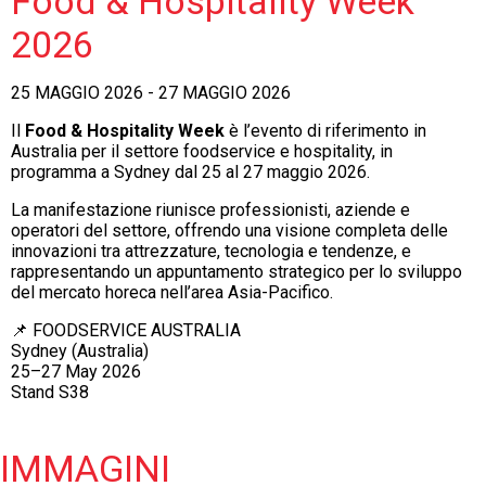
Food & Hospitality Week
2026
25 MAGGIO 2026 - 27 MAGGIO 2026
Il
Food & Hospitality Week
è l’evento di riferimento in
Australia per il settore foodservice e hospitality, in
programma a Sydney dal 25 al 27 maggio 2026.
La manifestazione riunisce professionisti, aziende e
operatori del settore, offrendo una visione completa delle
innovazioni tra attrezzature, tecnologia e tendenze, e
rappresentando un appuntamento strategico per lo sviluppo
del mercato horeca nell’area Asia-Pacifico.
📌 FOODSERVICE AUSTRALIA
Sydney (Australia)
25–27 May 2026
Stand S38
IMMAGINI