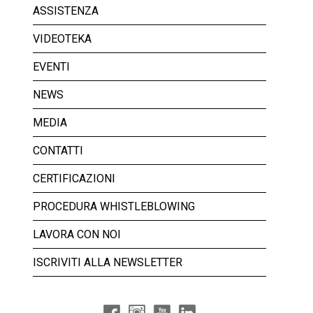
ASSISTENZA
VIDEOTEKA
EVENTI
NEWS
MEDIA
CONTATTI
CERTIFICAZIONI
PROCEDURA WHISTLEBLOWING
LAVORA CON NOI
ISCRIVITI ALLA NEWSLETTER