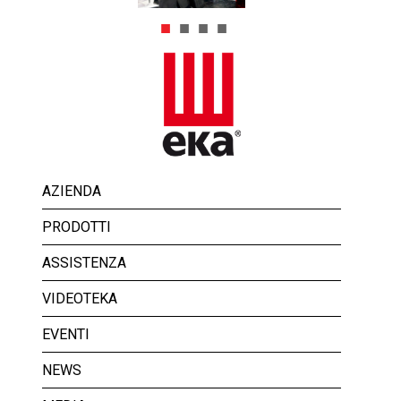
AZIENDA
PRODOTTI
ASSISTENZA
VIDEOTEKA
EVENTI
NEWS