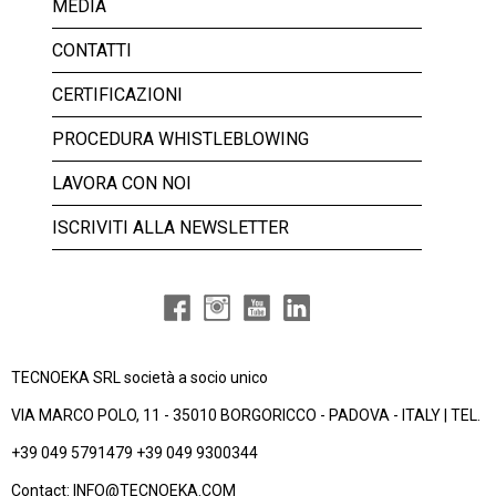
MEDIA
CONTATTI
CERTIFICAZIONI
PROCEDURA WHISTLEBLOWING
LAVORA CON NOI
ISCRIVITI ALLA NEWSLETTER
TECNOEKA SRL società a socio unico
VIA MARCO POLO, 11 - 35010 BORGORICCO - PADOVA - ITALY | TEL.
+39 049 5791479 +39 049 9300344
Contact: INFO@TECNOEKA.COM