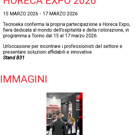
HORECA EXPO 2026
15 MARZO 2026 - 17 MARZO 2026
Tecnoeka conferma la propria partecipazione a Horeca Expo,
fiera dedicata al mondo dell’ospitalità e della ristorazione, in
programma a Torino dal 15 al 17 marzo 2026.
Un’occasione per incontrare i professionisti del settore e
presentare soluzioni affidabili e innovative.
Stand B31
IMMAGINI