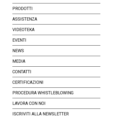
PRODOTTI
ASSISTENZA
VIDEOTEKA
EVENTI
NEWS
MEDIA
CONTATTI
CERTIFICAZIONI
PROCEDURA WHISTLEBLOWING
LAVORA CON NOI
ISCRIVITI ALLA NEWSLETTER