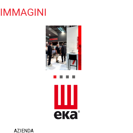
IMMAGINI
AZIENDA