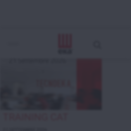
TRAINING CAT
21 SETTEMBRE 2026