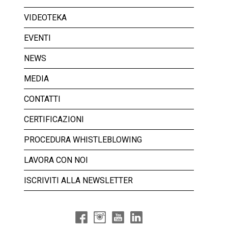
VIDEOTEKA
EVENTI
NEWS
MEDIA
CONTATTI
CERTIFICAZIONI
PROCEDURA WHISTLEBLOWING
LAVORA CON NOI
ISCRIVITI ALLA NEWSLETTER