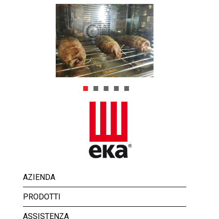
AZIENDA
PRODOTTI
ASSISTENZA