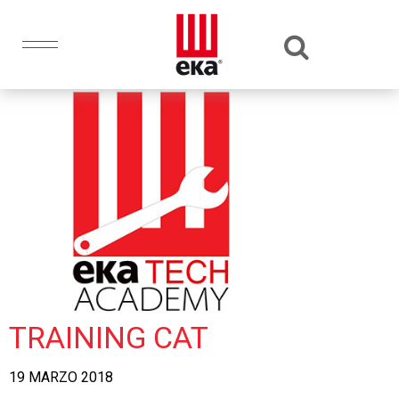
TRAINING CAT
19 MARZO 2018