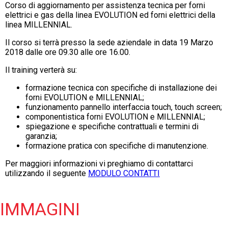
Corso di aggiornamento per assistenza tecnica per forni
elettrici e gas della linea EVOLUTION ed forni elettrici della
linea MILLENNIAL.
Il corso si terrà presso la sede aziendale in data 19 Marzo
2018 dalle ore 09.30 alle ore 16.00.
Il training verterà su:
formazione tecnica con specifiche di installazione dei
forni EVOLUTION e MILLENNIAL;
funzionamento pannello interfaccia touch, touch screen;
componentistica forni
EVOLUTION e MILLENNIAL
;
spiegazione e specifiche contrattuali e termini di
garanzia;
formazione pratica con specifiche di manutenzione.
Per maggiori informazioni vi preghiamo di contattarci
utilizzando il seguente
MODULO CONTATTI
IMMAGINI